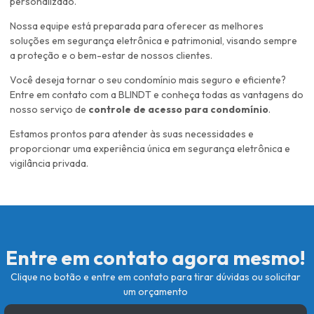
personalizado.
Nossa equipe está preparada para oferecer as melhores
soluções em segurança eletrônica e patrimonial, visando sempre
a proteção e o bem-estar de nossos clientes.
Você deseja tornar o seu condomínio mais seguro e eficiente?
Entre em contato com a BLINDT e conheça todas as vantagens do
nosso serviço de
controle de acesso para condomínio
.
Estamos prontos para atender às suas necessidades e
proporcionar uma experiência única em segurança eletrônica e
vigilância privada.
Entre em contato agora mesmo!
Clique no botão e entre em contato para tirar dúvidas ou solicitar
um orçamento