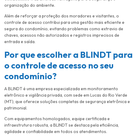
organização do ambiente.
Além de reforçar a proteção dos moradores e visitantes, o
controle de acesso contribui para uma gestão mais eficiente e
segura do condomínio, evitando problemas como extravio de
chaves, acessos não autorizados e registros imprecisos de
entrada e saída.
Por que escolher a BLINDT para
o controle de acesso no seu
condomínio?
A BLINDT é uma empresa especializada em monitoramento
eletrônico e vigilância privada, com sede em Lucas do Rio Verde
(MT), que oferece soluções completas de segurança eletrônica e
patrimonial.
Com equipamentos homologados, equipe certificada e
infraestrutura robusta, a BLINDT se destaca pela eficiência,
agilidade e confiabilidade em todos os atendimentos.