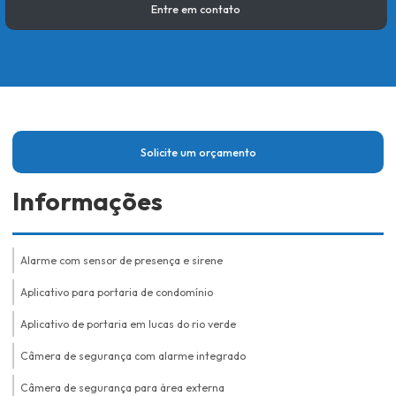
Entre em contato
Solicite um orçamento
Informações
Alarme com sensor de presença e sirene
Aplicativo para portaria de condomínio
Aplicativo de portaria em lucas do rio verde
Câmera de segurança com alarme integrado
Câmera de segurança para área externa