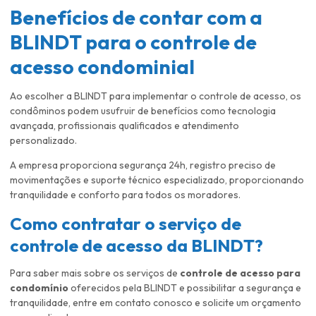
Benefícios de contar com a
BLINDT para o controle de
acesso condominial
Ao escolher a BLINDT para implementar o controle de acesso, os
condôminos podem usufruir de benefícios como tecnologia
avançada, profissionais qualificados e atendimento
personalizado.
A empresa proporciona segurança 24h, registro preciso de
movimentações e suporte técnico especializado, proporcionando
tranquilidade e conforto para todos os moradores.
Como contratar o serviço de
controle de acesso da BLINDT?
Para saber mais sobre os serviços de
controle de acesso para
condomínio
oferecidos pela BLINDT e possibilitar a segurança e
tranquilidade, entre em contato conosco e solicite um orçamento