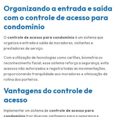
Organizando a entrada e saída
com o
controle de acesso para
condomínio
O
controle de acesso para condomínio
é um sistema que
organiza a entrada e saída de moradores, visitantes e
prestadores de serviço.
Com a utilização de tecnologias como cartões, biometria ou
reconhecimento facial, esse sistema reforça a segurança, evita
acessos não autorizados e registra todas as movimentações,
proporcionando tranquilidade aos moradores e otimização da
rotina dos porteiros.
Vantagens do controle de
acesso
Implementar um sistema de
controle de acesso para
condomínio
traz diversas vantagens para a segurança e