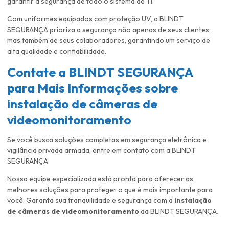
garantir a segurança de todo o sistema de TI.
Com uniformes equipados com proteção UV, a BLINDT
SEGURANÇA prioriza a segurança não apenas de seus clientes,
mas também de seus colaboradores, garantindo um serviço de
alta qualidade e confiabilidade.
Contate a BLINDT SEGURANÇA
para Mais Informações sobre
instalação de câmeras de
videomonitoramento
Se você busca soluções completas em segurança eletrônica e
vigilância privada armada, entre em contato com a BLINDT
SEGURANÇA.
Nossa equipe especializada está pronta para oferecer as
melhores soluções para proteger o que é mais importante para
você. Garanta sua tranquilidade e segurança com a
instalação
de câmeras de videomonitoramento
da BLINDT SEGURANÇA.