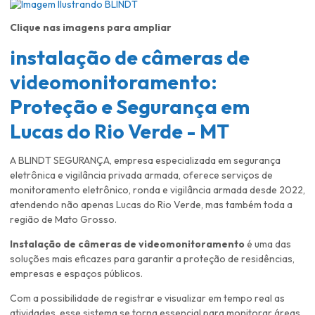
Clique nas imagens para ampliar
instalação de câmeras de
videomonitoramento
:
Proteção e Segurança em
Lucas do Rio Verde - MT
A BLINDT SEGURANÇA, empresa especializada em segurança
eletrônica e vigilância privada armada, oferece serviços de
monitoramento eletrônico, ronda e vigilância armada desde 2022,
atendendo não apenas Lucas do Rio Verde, mas também toda a
região de Mato Grosso.
Instalação de câmeras de videomonitoramento
é uma das
soluções mais eficazes para garantir a proteção de residências,
empresas e espaços públicos.
Com a possibilidade de registrar e visualizar em tempo real as
atividades, esse sistema se torna essencial para monitorar áreas