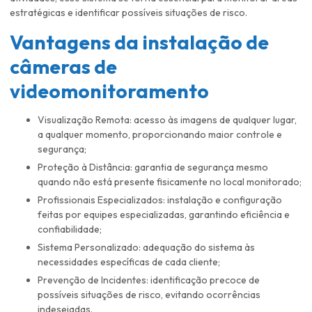
estratégicas e identificar possíveis situações de risco.
Vantagens da
instalação de
câmeras de
videomonitoramento
Visualização Remota: acesso às imagens de qualquer lugar,
a qualquer momento, proporcionando maior controle e
segurança;
Proteção à Distância: garantia de segurança mesmo
quando não está presente fisicamente no local monitorado;
Profissionais Especializados: instalação e configuração
feitas por equipes especializadas, garantindo eficiência e
confiabilidade;
Sistema Personalizado: adequação do sistema às
necessidades específicas de cada cliente;
Prevenção de Incidentes: identificação precoce de
possíveis situações de risco, evitando ocorrências
indesejadas.