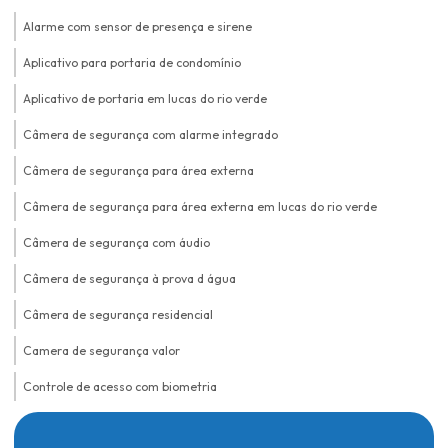
Alarme com sensor de presença e sirene
Aplicativo para portaria de condomínio
Aplicativo de portaria em lucas do rio verde
Câmera de segurança com alarme integrado
Câmera de segurança para área externa
Câmera de segurança para área externa em lucas do rio verde
Câmera de segurança com áudio
Câmera de segurança à prova d água
Câmera de segurança residencial
Camera de segurança valor
Controle de acesso com biometria
Controle de acesso biométrico