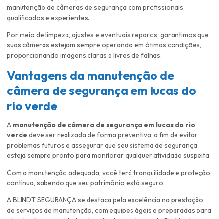
manutenção de câmeras de segurança com profissionais
qualificados e experientes.
Por meio de limpeza, ajustes e eventuais reparos, garantimos que
suas câmeras estejam sempre operando em ótimas condições,
proporcionando imagens claras e livres de falhas.
Vantagens da
manutenção de
câmera de segurança em lucas do
rio verde
A
manutenção de câmera de segurança em lucas do rio
verde
deve ser realizada de forma preventiva, a fim de evitar
problemas futuros e assegurar que seu sistema de segurança
esteja sempre pronto para monitorar qualquer atividade suspeita.
Com a manutenção adequada, você terá tranquilidade e proteção
contínua, sabendo que seu patrimônio está seguro.
A BLINDT SEGURANÇA se destaca pela excelência na prestação
de serviços de manutenção, com equipes ágeis e preparadas para