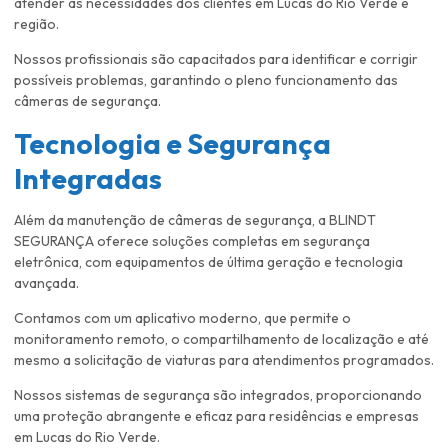
atender às necessidades dos clientes em Lucas do Rio Verde e
região.
Nossos profissionais são capacitados para identificar e corrigir
possíveis problemas, garantindo o pleno funcionamento das
câmeras de segurança.
Tecnologia e Segurança
Integradas
Além da manutenção de câmeras de segurança, a BLINDT
SEGURANÇA oferece soluções completas em segurança
eletrônica, com equipamentos de última geração e tecnologia
avançada.
Contamos com um aplicativo moderno, que permite o
monitoramento remoto, o compartilhamento de localização e até
mesmo a solicitação de viaturas para atendimentos programados.
Nossos sistemas de segurança são integrados, proporcionando
uma proteção abrangente e eficaz para residências e empresas
em Lucas do Rio Verde.