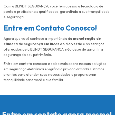
Com a BLINDT SEGURANÇA, você tem acesso a tecnologia de
ponta e profissionais qualificados, garantindo a sua tranquilidade
e segurança.
Entre em Contato Conosco!
Agora que você conhece a importância da
manutenção de
câmera de segurança em lucas do rio verde
e os serviços
oferecidos pela BLINDT SEGURANÇA, não deixe de garantir a
segurança do seu patrimônio.
Entre em contato conosco e saiba mais sobre nossas soluções
em segurança eletrônica e vigilância privada armada. Estamos
prontos para atender suas necessidades e proporcionar
tranquilidade para você e sua família.
Entre em contato agora mesmo!