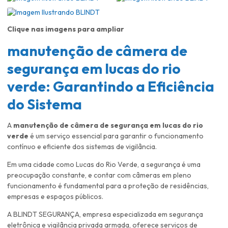
Clique nas imagens para ampliar
manutenção de câmera de
segurança em lucas do rio
verde
: Garantindo a Eficiência
do Sistema
A
manutenção de câmera de segurança em lucas do rio
verde
é um serviço essencial para garantir o funcionamento
contínuo e eficiente dos sistemas de vigilância.
Em uma cidade como Lucas do Rio Verde, a segurança é uma
preocupação constante, e contar com câmeras em pleno
funcionamento é fundamental para a proteção de residências,
empresas e espaços públicos.
A BLINDT SEGURANÇA, empresa especializada em segurança
eletrônica e vigilância privada armada, oferece serviços de