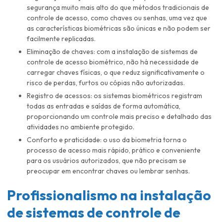
segurança muito mais alto do que métodos tradicionais de
controle de acesso, como chaves ou senhas, uma vez que
as características biométricas são únicas e não podem ser
facilmente replicadas.
Eliminação de chaves: com a instalação de sistemas de
controle de acesso biométrico, não há necessidade de
carregar chaves físicas, o que reduz significativamente o
risco de perdas, furtos ou cópias não autorizadas.
Registro de acessos: os sistemas biométricos registram
todas as entradas e saídas de forma automática,
proporcionando um controle mais preciso e detalhado das
atividades no ambiente protegido.
Conforto e praticidade: o uso da biometria torna o
processo de acesso mais rápido, prático e conveniente
para os usuários autorizados, que não precisam se
preocupar em encontrar chaves ou lembrar senhas.
Profissionalismo na
instalação
de sistemas de controle de