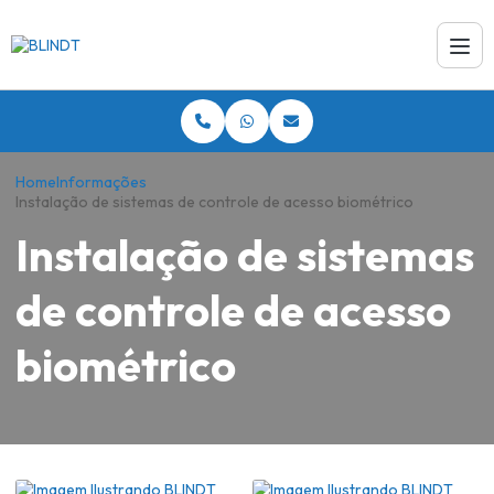
Home
Informações
Instalação de sistemas de controle de acesso biométrico
Instalação de sistemas
de controle de acesso
biométrico