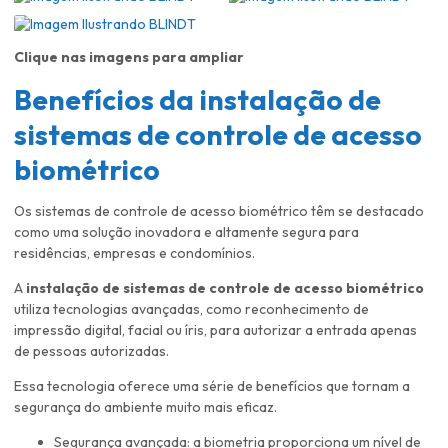
Clique nas imagens para ampliar
Benefícios da
instalação de
sistemas de controle de acesso
biométrico
Os sistemas de controle de acesso biométrico têm se destacado
como uma solução inovadora e altamente segura para
residências, empresas e condomínios.
A
instalação de sistemas de controle de acesso biométrico
utiliza tecnologias avançadas, como reconhecimento de
impressão digital, facial ou íris, para autorizar a entrada apenas
de pessoas autorizadas.
Essa tecnologia oferece uma série de benefícios que tornam a
segurança do ambiente muito mais eficaz.
Segurança avançada: a biometria proporciona um nível de