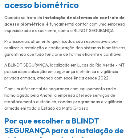
acesso biométrico
Quando se trata da
instalação de sistemas de controle de
acesso biométrico
, é fundamental contar com uma empresa
especializada e experiente, como a BLINDT SEGURANÇA.
Profissionais altamente qualificados são responsáveis por
realizar a instalação e configuração dos sistemas biométricos,
garantindo que tudo funcione de forma eficiente e confiável.
A BLINDT SEGURANÇA, localizada em Lucas do Rio Verde - MT,
possui especialização em segurança eletrônica e vigilância
privada armada, atuando com excelência desde 2022.
Com um diferencial de segurança com equipamento rádio
homologado pela Anatel, a empresa oferece serviços de
monitoramento eletrônico, rondas programadas e vigilância
armada em todo o Estado do Mato Grosso.
Por que escolher a BLINDT
SEGURANÇA para a
instalação de