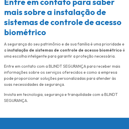
Entre em contato para saber
mais sobre a
instalação de
sistemas de controle de acesso
biométrico
A segurança do seu patrimônio e de sua família é uma prioridade e
a
instalação de sistemas de controle de acesso biométrico
é
uma escolha inteligente para garantir a proteção necessária.
Entre em contato com a BLINDT SEGURANÇA para receber mais
informações sobre os serviços oferecidos e como a empresa
pode proporcionar soluções personalizadas para atender às
suas necessidades de segurança.
Invista em tecnologia, segurança e tranquilidade com a BLINDT
SEGURANÇA.