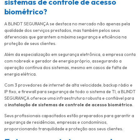
sistemas de controle de acesso
biométrico
?
A BLINDT SEGURANÇA se destaca no mercado não apenas pela
qualidade dos serviços prestados, mas também pelos seus
diferenciais que garantem a máxima segurança e eficiência na
proteção de seus clientes.
Além da especialização em segurança eletrônica, a empresa conta
com nobreak e gerador de energia próprio, assegurando a
operação contínua dos sistemas, mesmo em casos de falta de
energia elétrica.
Com 3 provedores de internet de alta velocidade, backup rádio e
IP fixo, e firewall para segurança de todo o sistema de TI, a BLINDT
SEGURANÇA oferece uma infraestrutura robusta e confiável para
a
instalação de sistemas de controle de acesso biométrico
.
Seus profissionais capacitados estão preparados para garantir a
segurança de residências, empresas e condomínios,
proporcionando tranquilidade e proteção aos seus clientes.