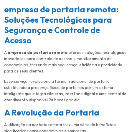
empresa de portaria remota
:
Soluções Tecnológicas para
Segurança e Controle de
Acesso
A
empresa de portaria remota
oferece soluções tecnológicas
inovadoras para controle de acesso e monitoramento de
condomínios, trazendo mais segurança, eficiência e praticidade
para os seus clientes.
Esse serviço revoluciona a forma tradicional de portaria,
substituindo a presença física de porteiros por um sistema
inteligente que integra câmeras, interfone digital e uma central de
atendimento disponível 24 horas por dia.
A Revolução da Portaria
A utilização da portaria remota traz uma série de benefícios
significativos para condomínios e empresas.