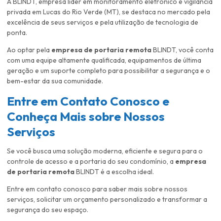
A BLINDT, empresa líder em monitoramento eletrônico e vigilância
privada em Lucas do Rio Verde (MT), se destaca no mercado pela
excelência de seus serviços e pela utilização de tecnologia de
ponta.
Ao optar pela
empresa de portaria remota
BLINDT, você conta
com uma equipe altamente qualificada, equipamentos de última
geração e um suporte completo para possibilitar a segurança e o
bem-estar da sua comunidade.
Entre em Contato Conosco e
Conheça Mais sobre Nossos
Serviços
Se você busca uma solução moderna, eficiente e segura para o
controle de acesso e a portaria do seu condomínio, a
empresa
de portaria remota
BLINDT é a escolha ideal.
Entre em contato conosco para saber mais sobre nossos
serviços, solicitar um orçamento personalizado e transformar a
segurança do seu espaço.