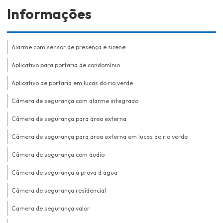
Informações
Alarme com sensor de presença e sirene
Aplicativo para portaria de condomínio
Aplicativo de portaria em lucas do rio verde
Câmera de segurança com alarme integrado
Câmera de segurança para área externa
Câmera de segurança para área externa em lucas do rio verde
Câmera de segurança com áudio
Câmera de segurança à prova d água
Câmera de segurança residencial
Camera de segurança valor