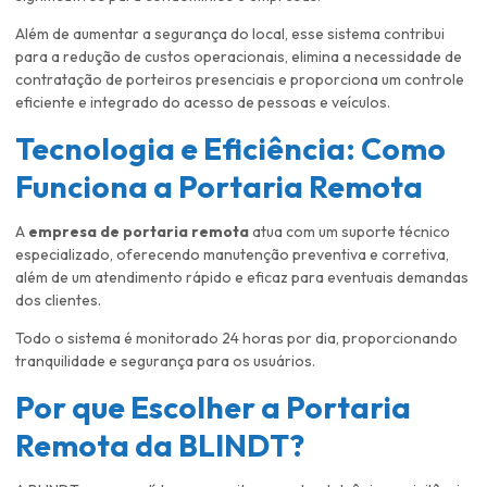
Além de aumentar a segurança do local, esse sistema contribui
para a redução de custos operacionais, elimina a necessidade de
contratação de porteiros presenciais e proporciona um controle
eficiente e integrado do acesso de pessoas e veículos.
Tecnologia e Eficiência: Como
Funciona a Portaria Remota
A
empresa de portaria remota
atua com um suporte técnico
especializado, oferecendo manutenção preventiva e corretiva,
além de um atendimento rápido e eficaz para eventuais demandas
dos clientes.
Todo o sistema é monitorado 24 horas por dia, proporcionando
tranquilidade e segurança para os usuários.
Por que Escolher a Portaria
Remota da BLINDT?