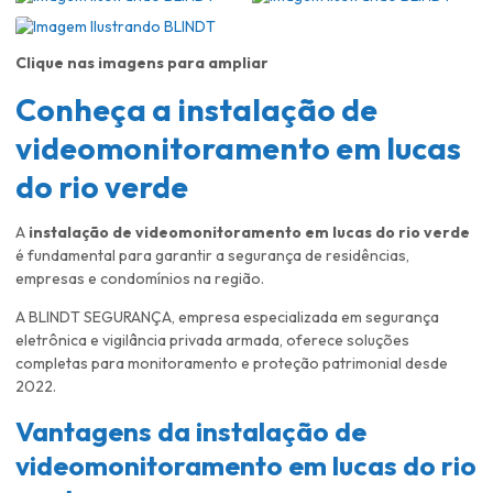
Clique nas imagens para ampliar
Conheça a
instalação de
videomonitoramento em lucas
do rio verde
A
instalação de videomonitoramento em lucas do rio verde
é fundamental para garantir a segurança de residências,
empresas e condomínios na região.
A BLINDT SEGURANÇA, empresa especializada em segurança
eletrônica e vigilância privada armada, oferece soluções
completas para monitoramento e proteção patrimonial desde
2022.
Vantagens da
instalação de
videomonitoramento em lucas do rio