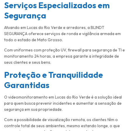
Serviços Especializados em
Segurança
Atuando em Lucas do Rio Verde e arredores, a BLINDT
SEGURANÇA oferece serviços de ronda e vigilância armada em
todo o estado de Mato Grosso.
Com uniformes com proteção UV, firewall para segurança de TI e
monitoramento 24 horas, a empresa garante a integridade de
seus clientes e seus bens.
Proteção e Tranquilidade
Garantidas
O videomonitoramento em Lucas do Rio Verde é a solução ideal
para quem busca prevenir incidentes e aumentar a sensação de
segurança em sua propriedade.
Com a possibilidade de visualização remota, os clientes têm o
controle total de seus ambientes, mesmo estando longe, o que