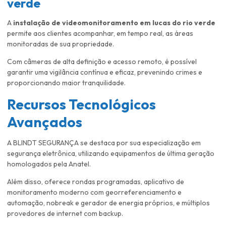
verde
A
instalação de videomonitoramento em lucas do rio verde
permite aos clientes acompanhar, em tempo real, as áreas
monitoradas de sua propriedade.
Com câmeras de alta definição e acesso remoto, é possível
garantir uma vigilância contínua e eficaz, prevenindo crimes e
proporcionando maior tranquilidade.
Recursos Tecnológicos
Avançados
A BLINDT SEGURANÇA se destaca por sua especialização em
segurança eletrônica, utilizando equipamentos de última geração
homologados pela Anatel.
Além disso, oferece rondas programadas, aplicativo de
monitoramento moderno com georreferenciamento e
automação, nobreak e gerador de energia próprios, e múltiplos
provedores de internet com backup.