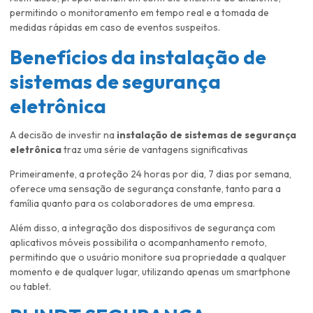
permitindo o monitoramento em tempo real e a tomada de
medidas rápidas em caso de eventos suspeitos.
Benefícios da
instalação de
sistemas de segurança
eletrônica
A decisão de investir na
instalação de sistemas de segurança
eletrônica
traz uma série de vantagens significativas
Primeiramente, a proteção 24 horas por dia, 7 dias por semana,
oferece uma sensação de segurança constante, tanto para a
família quanto para os colaboradores de uma empresa.
Além disso, a integração dos dispositivos de segurança com
aplicativos móveis possibilita o acompanhamento remoto,
permitindo que o usuário monitore sua propriedade a qualquer
momento e de qualquer lugar, utilizando apenas um smartphone
ou tablet.