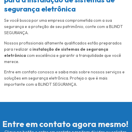
segurança eletrônica
Se você busca por uma empresa comprometida com a sua
segurança e a proteção de seu patrimônio, conte com a BLINDT
SEGURANÇA.
Nossos profissionais altamente qualificados estão preparados
para realizar a
instalação de sistemas de segurança
eletrônica
com excelência e garantir a tranquilidade que você
merece.
Entre em contato conosco e saiba mais sobre nossos serviços e
soluções em segurança eletrônica. Proteja o que é mais
importante com a BLINDT SEGURANÇA.
Entre em contato agora mesmo!