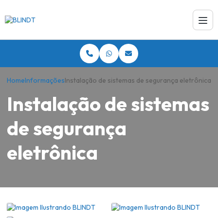
Home
Informações
Instalação de sistemas de segurança eletrônica
Instalação de sistemas
de segurança
eletrônica