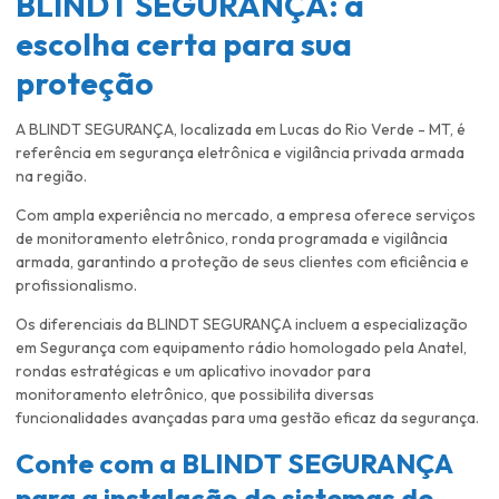
BLINDT SEGURANÇA: a
escolha certa para sua
proteção
A BLINDT SEGURANÇA, localizada em Lucas do Rio Verde - MT, é
referência em segurança eletrônica e vigilância privada armada
na região.
Com ampla experiência no mercado, a empresa oferece serviços
de monitoramento eletrônico, ronda programada e vigilância
armada, garantindo a proteção de seus clientes com eficiência e
profissionalismo.
Os diferenciais da BLINDT SEGURANÇA incluem a especialização
em Segurança com equipamento rádio homologado pela Anatel,
rondas estratégicas e um aplicativo inovador para
monitoramento eletrônico, que possibilita diversas
funcionalidades avançadas para uma gestão eficaz da segurança.
Conte com a BLINDT SEGURANÇA
para a
instalação de sistemas de