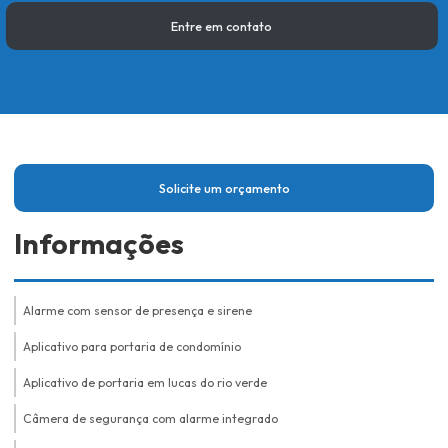
Entre em contato
Solicite um orçamento
Informações
Alarme com sensor de presença e sirene
Aplicativo para portaria de condomínio
Aplicativo de portaria em lucas do rio verde
Câmera de segurança com alarme integrado