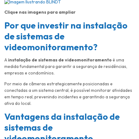
Clique nas imagens para ampliar
Por que investir na
instalação
de sistemas de
videomonitoramento
?
A
instalação de sistemas de videomonitoramento
é uma
medida fundamental para garantir a segurança de residências,
empresas e condomínios.
Por meio de câmeras estrategicamente posicionadas e
conectadas a um sistema central, é possível monitorar atividades
em tempo real, prevenindo incidentes e garantindo a segurança
ativa do local.
Vantagens da
instalação de
sistemas de
videomonitoramento