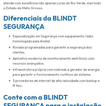
atende com excelência não apenas Lucas do Rio Verde, mas todo
o Estado do Mato Grosso.
Diferenciais da BLINDT
SEGURANÇA
Especialização em Segurança com equipamento rádio
homologado pela Anatel.
Rondas programadas para garantir a segurança dos
clientes.
Aplicativo moderno de monitoramento eletrônico com
recursos avançados.
Infraestrutura própria com nobreak e gerador de energia
para garantir o funcionamento contínuo do sistema.
3 provedores de internet de alta velocidade com backup e
IP fixo.
Conte com a BLINDT
SEGURANÇA para a
instalação