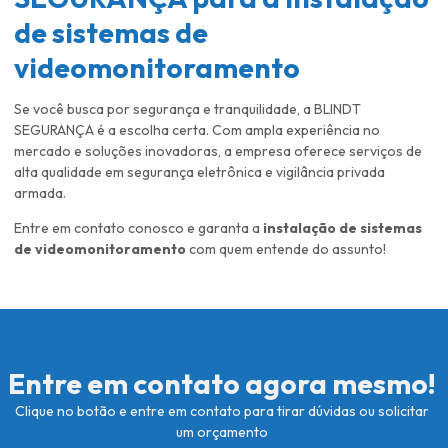
de sistemas de
videomonitoramento
Se você busca por segurança e tranquilidade, a BLINDT
SEGURANÇA é a escolha certa. Com ampla experiência no
mercado e soluções inovadoras, a empresa oferece serviços de
alta qualidade em segurança eletrônica e vigilância privada
armada.
Entre em contato conosco e garanta a
instalação de sistemas
de videomonitoramento
com quem entende do assunto!
Entre em contato agora mesmo!
Clique no botão e entre em contato para tirar dúvidas ou solicitar
um orçamento