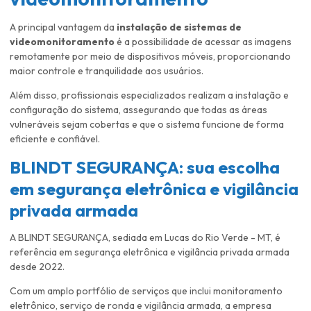
A principal vantagem da
instalação de sistemas de
videomonitoramento
é a possibilidade de acessar as imagens
remotamente por meio de dispositivos móveis, proporcionando
maior controle e tranquilidade aos usuários.
Além disso, profissionais especializados realizam a instalação e
configuração do sistema, assegurando que todas as áreas
vulneráveis sejam cobertas e que o sistema funcione de forma
eficiente e confiável.
BLINDT SEGURANÇA: sua escolha
em segurança eletrônica e vigilância
privada armada
A BLINDT SEGURANÇA, sediada em Lucas do Rio Verde - MT, é
referência em segurança eletrônica e vigilância privada armada
desde 2022.
Com um amplo portfólio de serviços que inclui monitoramento
eletrônico, serviço de ronda e vigilância armada, a empresa